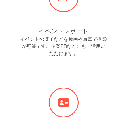
イベントレポート
イベントの様子などを動画や写真で撮影
が可能です。企業PRなどにもご活用い
ただけます。