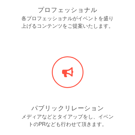
プロフェッショナル
各プロフェッショナルがイベントを盛り
上げるコンテンツをご提案いたします。
パブリックリレーション
メディアなどとタイアップをし、イベン
トのPRなども行わせて頂きます。