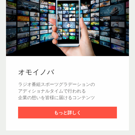
オモイノバ
ラジオ番組スポーツグラデーションの
アディショナルタイムで行われる
企業の想いを皆様に届けるコンテンツ
もっと詳しく