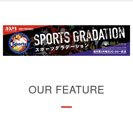
OUR FEATURE