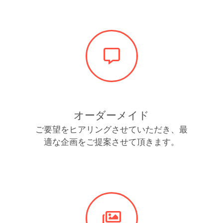
オーダーメイド
ご要望をヒアリングさせていただき、最
適な企画をご提案させて頂きます。