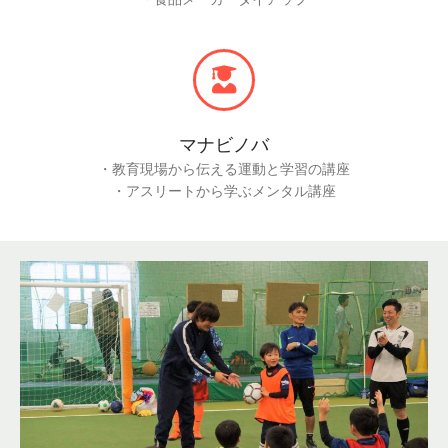
マナビノバ
・教育現場から伝える運動と学習の講座
・アスリートから学ぶメンタル講座