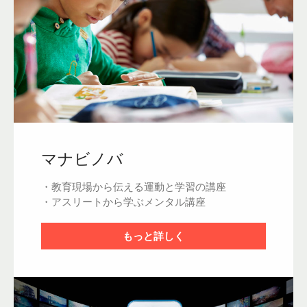
マナビノバ
・教育現場から伝える運動と学習の講座
・アスリートから学ぶメンタル講座
もっと詳しく