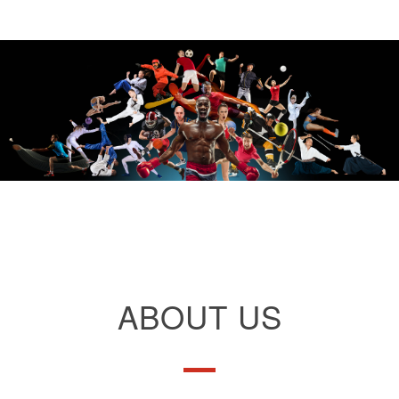
ABOUT US